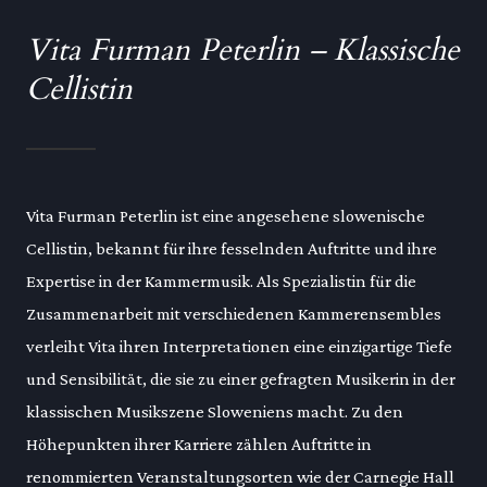
Vita Furman Peterlin – Klassische
Cellistin
Vita Furman Peterlin ist eine angesehene slowenische
Cellistin, bekannt für ihre fesselnden Auftritte und ihre
Expertise in der Kammermusik. Als Spezialistin für die
Zusammenarbeit mit verschiedenen Kammerensembles
verleiht Vita ihren Interpretationen eine einzigartige Tiefe
und Sensibilität, die sie zu einer gefragten Musikerin in der
klassischen Musikszene Sloweniens macht. Zu den
Höhepunkten ihrer Karriere zählen Auftritte in
renommierten Veranstaltungsorten wie der Carnegie Hall