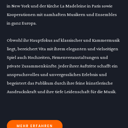
in New York und der Kirche La Madeleine in Paris sowie
Kooperationen mit namhaften Musikern und Ensembles
in ganz Europa.
Obwohl ihr Hauptfokus auf klassischer und Kammermusik
liegt, bereichert Vita mit ihrem eleganten und vielseitigen
Spiel auch Hochzeiten, Firmenveranstaltungen und
private Zusammenkünfte. Jeder ihrer Auftritte schafft ein
anspruchsvolles und unvergessliches Erlebnis und
begeistert das Publikum durch ihre feine künstlerische
Ausdruckskraft und ihre tiefe Leidenschaft für die Musik.
MEHR ERFAHREN