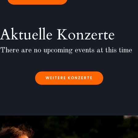
Aktuelle Konzerte
There are no upcoming events at this time
WEITERE KONZERTE